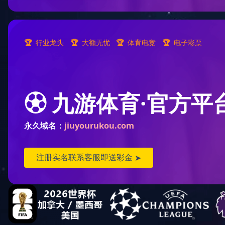
媒
星空（中国）
集团新闻
作
国资动态
中
媒体聚焦
4
份
专题专栏