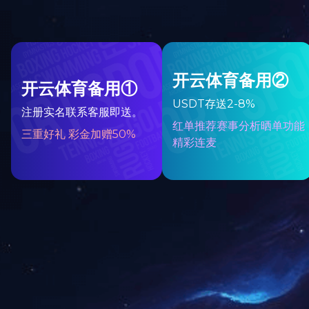
中
通
和
中
配
有
机
型
控
成
展