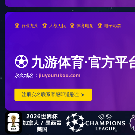
董
集团概况
以梦
董事长致辞
成立
五”
作作
集团简介
程；
贡献
管理团队
进入
我待
董事会
械总
的姿