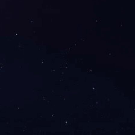
关于我们
中国机械科学研究总院集团有限公司（以下简称中国机械总
院）的前身是机械工业部机械科学研究院，成立于1956年新
中国建设时期。1999年按照“国科发政字（1999）197号
文”的要求，将原机械工业部直属的从事基础共性技术研究与
开发的一批研究所划入机械总院整体转制为中央直属企业...
关注公众号