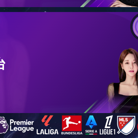
事长致辞
为马，不负韶华。
于1956年的中国机械科学研究总院集团，是共和国创新发展的重要布
到“十三五”，伴随共和国的成长，一代代机械总院人不忘初心、牢记使命
风，积极投身国民经济和国防工业建设，突破了一批核心关键技术，科研
研制了一系列高、精、尖工艺装备，为机械汽车、轨道交通、航空航天等
。
中国特色社会主义新时代，中国机械总院全面开启了现代企业治理体制
。践行《中国制造2025》，提升我国装备制造业创新力、服务型产业引领
院的时代使命和崇高责任。面向新时代，中国机械总院将高举习近平新时
态、更坚定的信念，匠心深耕，助力实现装备制造“强国梦”。