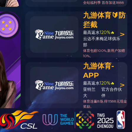
当前位置：
首页
>
集团概况
>
董事长致辞
局，初衷是为国民经济发展提供技术、工艺与装备。从“一
，以严谨求实、勇于创新的科研态度和开拓进取、追求卓越的工
成果广泛应用于载人航天、三峡枢纽、西气东输等国家重大工
领域提供了大国利器，为新中国发展做出了不可磨灭的历史性
企业邮
。新时代绘就新蓝图，催人奋进；新体制引领新征程，时不
力和制造强国支撑力, 助力国家创新驱动发展战略，是中国机
代中国特色社会主义思想伟大旗帜，深化创新驱动，以更开放