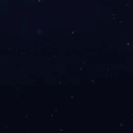
关于我们
中国机械科学研究总院集团有限公司（以下简称中国机械总
院）的前身是机械工业部机械科学研究院，成立于1956年新
中国建设时期。1999年按照“国科发政字（1999）197号
文”的要求，将原机械工业部直属的从事基础共性技术研究与
开发的一批研究所划入机械总院整体转制为中央直属企业...
关注公众号
22号
技术支持：
北京信诺诚