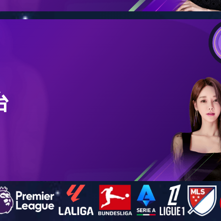
质荣誉
拥有资质
资质等级
资质与范围
1）工程设计证书甲级：机械行业甲级；石油天然气（海
制造与修理）专业甲级；军工行业（船舶机械工程）专
工程）专业甲级；建筑行业 （建筑工程）甲级；环境工
工程、大气污染防治工程、固体废物处理处置工程）甲
甲级
2）工程咨询资格证书甲级：机械、建筑、火电、市政公
3）工程造价咨询单位资格证书甲级：可从事各类建设项