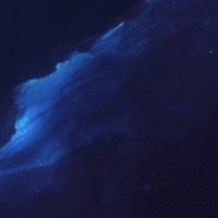
现状人口以下城市总体规划
人口以下城市相关专项规划
中机第一设计研究院
制（5）建设工程项目规划
有限公司
）（3）、GC2、GC3
中机第一设计研究院
对外派遣实施上述境外工
有限公司
专业承包、建筑智能化工
星空在线官网
武汉材料保护研究所