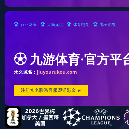
资
集团概况
董事长致辞
集团简介
管理团队
董事会