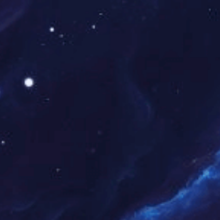
3）城乡规划编制资质设计证书乙级：（1）镇、20万
的编制；（2）镇、登记注册所在地城市和100万现状
乙级
的编制；（3）详细规划的编制（4）乡、村庄规划的编
选址的可行性研究
1）压力管道设计许可证：GB1、GB2级；GC1（1）（2
级；GD1级、GD2级
其他资质
2）承包与其实力、规模、业绩相适应的国外工程项目及
程所需的劳务人员
3）机电设备安装工程专业承包叁级：机电设备安装工程
其他资质
程专业承包、电子工程专业承包
4）防腐保温工程专业承包贰级
其他资质