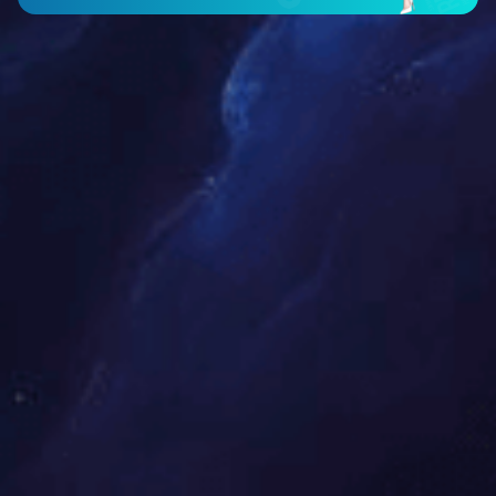
点击了解更多专家
研究生培养
中国机械总院是首批学位授予单位和博士后工作站资格单位。现有5
个博士后科研工作站，1个博士学位授权点和15个硕士学位授权。其
中博士学位授权学科是机械设计及理论，硕士学位授权学科是材料科
学与工程（一级学科）、固体力学、工程力学、机械制造及其自动
化、机械设计及理论、材料学、材料加工工程、测试计量技术及仪
器、控制理论与控制工程、计算机应用技术。总院师资力量雄厚，目
前共有研究生导师201人，其中硕士生导师151人、博士生导师50
人；总院技术创新平台一流，建有4 个国家级重点实验室、3个国家
级工程研究中心、30 余个行业和省部级创新平台，荣获国家科学技
术进步一等奖、二等奖等多项荣誉，是国家科技创新体系的重要组成
部分。