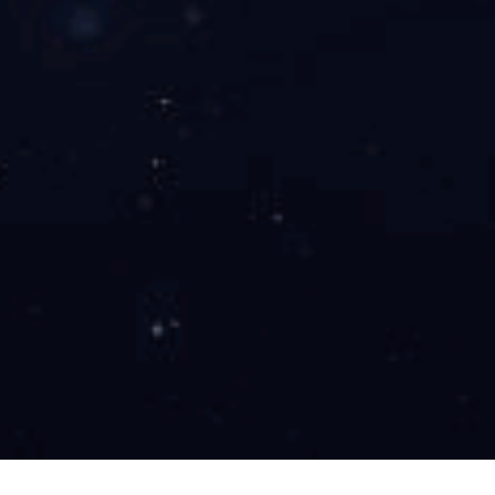
人才招聘公告
更多
中国机械科学研究总院集团有限公司2023
2022-09-30
年校园招聘公告
中国机械科学研究总院集团有限公司2022
2022-09-08
年高校毕业生接收公示
中国机械科学研究总院集团有限公司总部
2022-05-19
招聘公告
中国机械科学研究总院集团有限公司总部
2022-05-12
招聘公告
机械科学研究总院子企业财务总监招聘公
2021-08-31
告
版权所有：中国机械科学研究总院集团有限公司 京ICP备：
05080424号
京公网安备：11010802040622号
技术支持：
北
京信诺诚
乐鱼官方端网站登录入口
|
星空线上平台（集团）官方网站
|
开云篮球_
开云篮球(中国集团)股份有限公司
|
九游足球
|
多宝网页版
|
j9体育平台
|