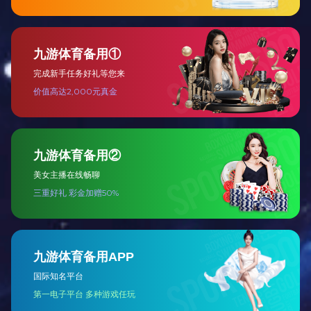
徐性初院士
更多
中国科学院院士、精密机床设计及工艺专家。中国机械总院名誉院
长。毕业于大连工学院机械系机床工具专业，在机械工业部北京机床
研究所期间历任技术员、工程师、高工（研）、室主任、副总师、所
长。现工作于中国机械工业联合会，科技委任副主任，1993年当选
为中国科学院院士（学部委员）。第七-九届全国政协委员。