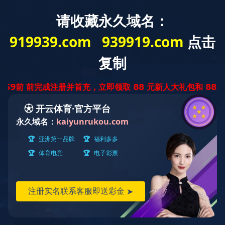
EN
人才队伍