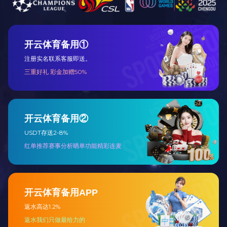
536
1015
正高职称
副高职称
7.8%
15%
1311
中级职称
19%
专家队伍