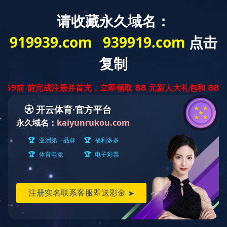
EN
组织架构