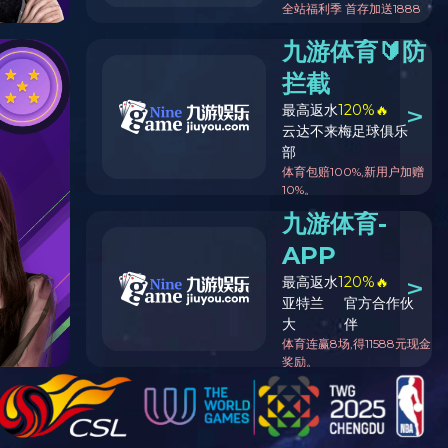
当前位置：
首页
>
星空（中国）
>
招标采购信息
全加固项目中标公示
目已完成评审，确定中标人：北京毅通信息技术有限公司，成
 ...
决算审计会计师 事务所选聘...
企业邮
候选人公示1.标段包信息：2024-2028年财务决算审计会计
..