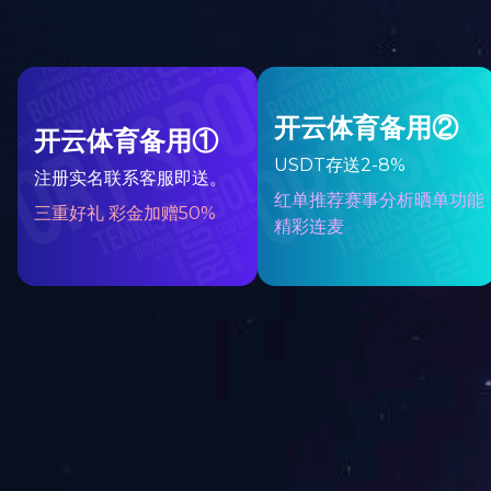
1
员工招聘信息
202
招标采购信息
2
其他公开信息
202
1
202