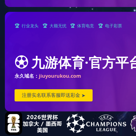
招
星空（中国）
2
企业基本信息
202
人事薪酬事项
1
重要财务信息
202
企业重大事项