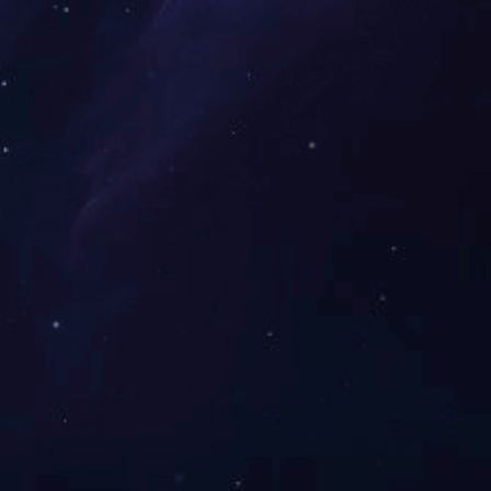
沈阳铸造研究所有限公司
中国机械总院集团郑州机械研究所有
院有限公司
限公司
星空在线官网
股份有限公司
雁栖湖基础制造技术研究院（北京）