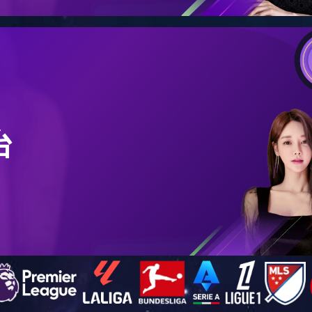
件著作权
软件著作权
抱歉，找不到和您的查询相