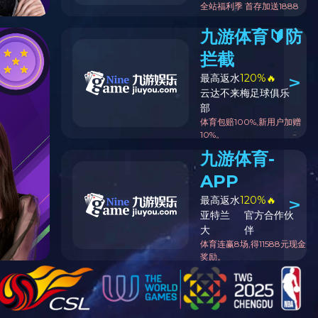
当前位置：
首页
>
科技创新
>
软件著作权
符的网页。
企业邮