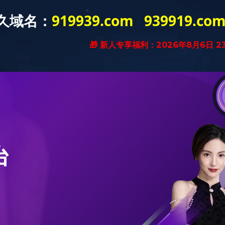
中国机械总院集团网站
首页
集团概况
星空（中国）
主营业务
科
董事长致辞
集团新闻
组织建设
集团简介
先进制造
人才队
管理团队
媒体聚焦
廉政教育
董事会
技术服务
研究生
组织架构
历届领导
招聘官
直属企业
资质荣誉
企业文化
发展历程
联系我们